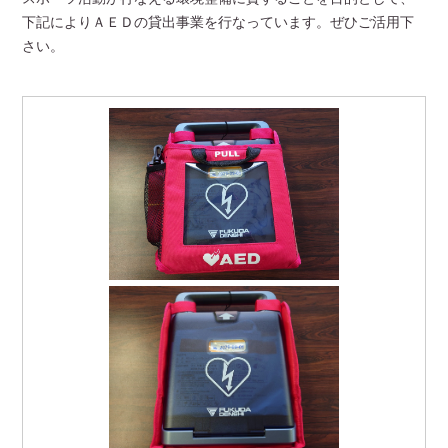
下記によりＡＥＤの貸出事業を行なっています。ぜひご活用下
さい。