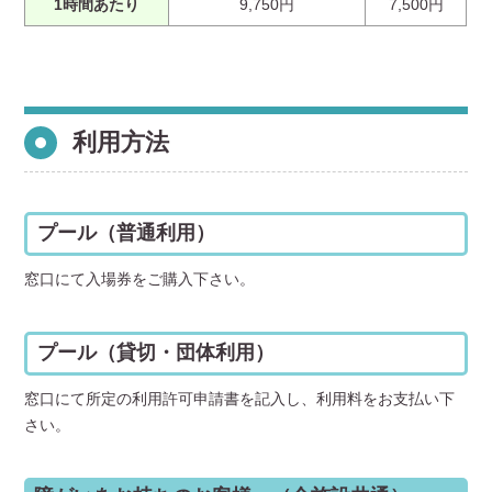
1時間あたり
9,750円
7,500円
利用方法
プール（普通利用）
窓口にて入場券をご購入下さい。
プール（貸切・団体利用）
窓口にて所定の利用許可申請書を記入し、利用料をお支払い下
さい。