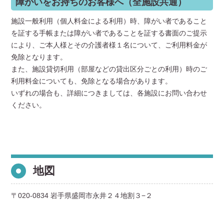
障がいをお持ちのお客様へ（全施設共通）
施設一般利用（個人料金による利用）時、障がい者であること
を証する手帳または障がい者であることを証する書面のご提示
により、ご本人様とその介護者様１名について、ご利用料金が
免除となります。
また、施設貸切利用（部屋などの貸出区分ごとの利用）時のご
利用料金についても、免除となる場合があります。
いずれの場合も、詳細につきましては、各施設にお問い合わせ
ください。
地図
〒020-0834 岩手県盛岡市永井２４地割３−２