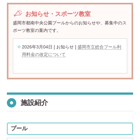
お知らせ・スポーツ教室
盛岡市都南中央公園プールからのお知らせや、募集中のス
ポーツ教室の案内です。
2026年3月04日 [ お知らせ ]
盛岡市立総合プール利
用料金の改定について
施設紹介
プール