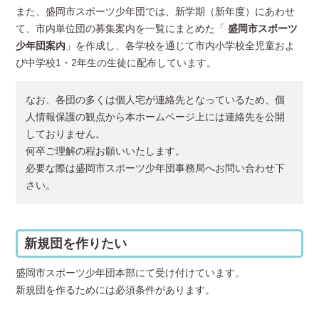
また、盛岡市スポーツ少年団では、新学期（新年度）にあわせ
て、市内単位団の募集案内を一覧にまとめた「
盛岡市スポーツ
少年団案内
」を作成し、各学校を通じて市内小学校全児童およ
び中学校1・2年生の生徒に配布しています。
なお、各団の多くは個人宅が連絡先となっているため、個
人情報保護の観点から本ホームページ上には連絡先を公開
しておりません。
何卒ご理解の程お願いいたします。
必要な際は盛岡市スポーツ少年団事務局へお問い合わせ下
さい。
新規団を作りたい
盛岡市スポーツ少年団本部にて受け付けています。
新規団を作るためには必須条件があります。