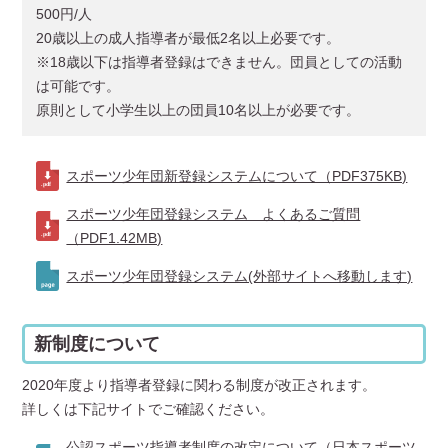
500円/人
20歳以上の成人指導者が最低2名以上必要です。
※18歳以下は指導者登録はできません。団員としての活動
は可能です。
原則として小学生以上の団員10名以上が必要です。
スポーツ少年団新登録システムについて（PDF375KB)
スポーツ少年団登録システム よくあるご質問
（PDF1.42MB)
スポーツ少年団登録システム(外部サイトへ移動します)
新制度について
2020年度より指導者登録に関わる制度が改正されます。
詳しくは下記サイトでご確認ください。
公認スポーツ指導者制度の改定について（日本スポーツ