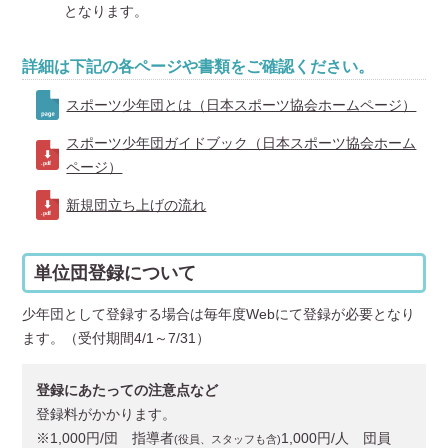
となります。
詳細は下記の各ページや書類をご確認ください。
スポーツ少年団とは（日本スポーツ協会ホームページ）
スポーツ少年団ガイドブック（日本スポーツ協会ホーム
ページ）
新規団立ち上げの流れ
単位団登録について
少年団として登録する場合は毎年度Webにて登録が必要となり
ます。（受付期間4/1～7/31）
登録にあたっての注意点など
登録料がかかります。
※1,000円/団 指導者
1,000円/人 団員
(役員、スタッフも含)