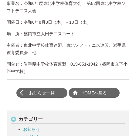
事業名：令和6年度東北中学校体育大会 第52回東北中学校ソ
フトテニス大会
開催日：令和6年8月8日（木）～10日（土）
場 所：盛岡市立太田テニスコート
主催者：東北中学校体育連盟、東北ソフトテニス連盟、岩手県
教育委員会 他
問合せ：岩手県中学校体育連盟 019-651-1942（盛岡市立下小
路中学校）
お知らせ一覧
HOMEへ戻る
カテゴリー
お知らせ