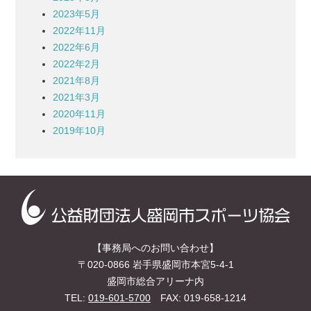
2023年5月
2022年11月
2022年6月
2022年2月
2021年8月
2021年3月
2020年11月
2019年10月
【事務局へのお問い合わせ】
〒020-0866 岩手県盛岡市本宮5-4-1
盛岡市総合アリーナ内
TEL:
019-601-5700
FAX: 019-658-1214