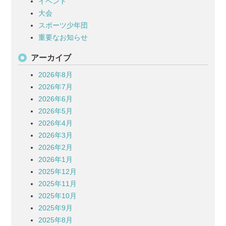
イベント
大会
スポーツ少年団
重要なお知らせ
アーカイブ
2026年8月
2026年7月
2026年6月
2026年5月
2026年4月
2026年3月
2026年2月
2026年1月
2025年12月
2025年11月
2025年10月
2025年9月
2025年8月