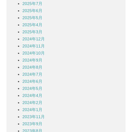
2025年7月
2025年6月
2025年5月
2025年4月
2025年3月
2024年12月
2024年11月
2024年10月
2024年9月
2024年8月
2024年7月
2024年6月
2024年5月
2024年4月
2024年2月
2024年1月
2023年11月
2023年9月
2023年8月