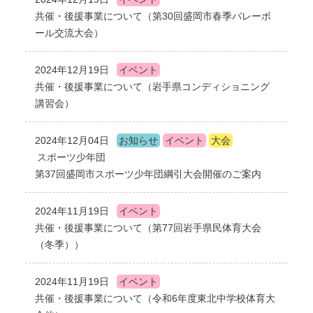
共催・後援事業について（第30回盛岡市春季バレーボ
ール交流大会）
2024年12月19日
イベント
共催・後援事業について（岩手県コンディショニング
講習会）
2024年12月04日
お知らせ
イベント
大会
スポーツ少年団
第37回盛岡市スポーツ少年団綱引大会開催のご案内
2024年11月19日
イベント
共催・後援事業について（第77回岩手県民体育大会
（冬季））
2024年11月19日
イベント
共催・後援事業について（令和6年度東北中学校体育大