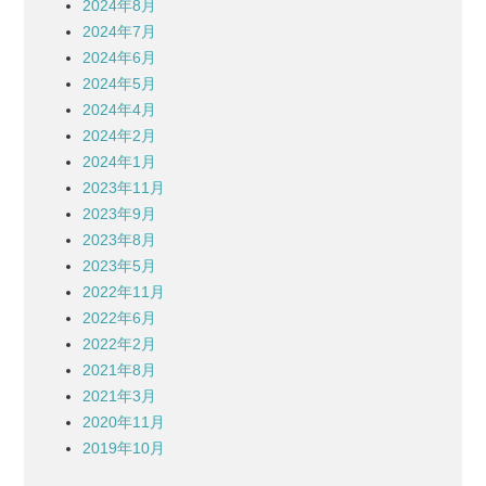
2024年8月
2024年7月
2024年6月
2024年5月
2024年4月
2024年2月
2024年1月
2023年11月
2023年9月
2023年8月
2023年5月
2022年11月
2022年6月
2022年2月
2021年8月
2021年3月
2020年11月
2019年10月