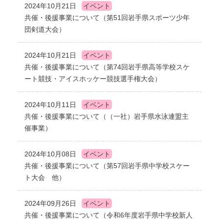
2024年10月21日
イベント
共催・後援事業について（第51回岩手県スポーツ少年
団剣道大会）
2024年10月21日
イベント
共催・後援事業について（第74回岩手県高等学校スケ
ート競技・アイスホッケー競技選手権大会）
2024年10月11日
イベント
共催・後援事業について（（一社）岩手県水泳連盟主
催事業）
2024年10月08日
イベント
共催・後援事業について（第57回岩手県中学校スケー
ト大会 他）
2024年09月26日
イベント
共催・後援事業について（令和6年度岩手県中学校新人