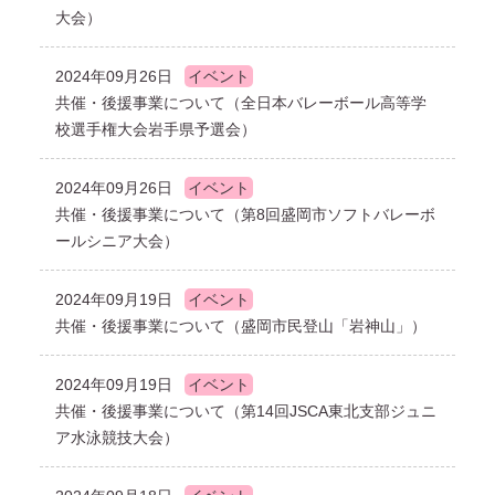
大会）
2024年09月26日
イベント
共催・後援事業について（全日本バレーボール高等学
校選手権大会岩手県予選会）
2024年09月26日
イベント
共催・後援事業について（第8回盛岡市ソフトバレーボ
ールシニア大会）
2024年09月19日
イベント
共催・後援事業について（盛岡市民登山「岩神山」）
2024年09月19日
イベント
共催・後援事業について（第14回JSCA東北支部ジュニ
ア水泳競技大会）