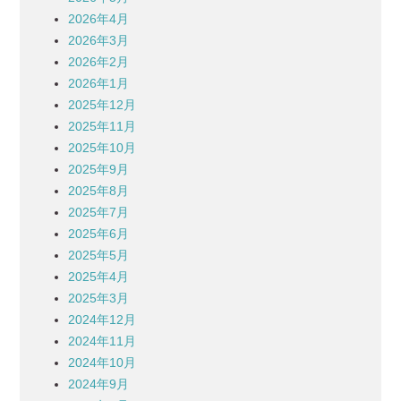
2026年4月
2026年3月
2026年2月
2026年1月
2025年12月
2025年11月
2025年10月
2025年9月
2025年8月
2025年7月
2025年6月
2025年5月
2025年4月
2025年3月
2024年12月
2024年11月
2024年10月
2024年9月