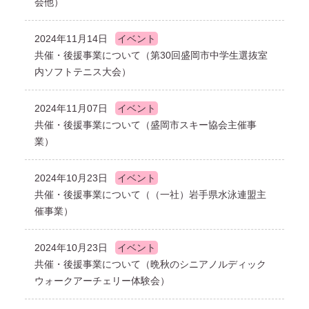
会他）
2024年11月14日
イベント
共催・後援事業について（第30回盛岡市中学生選抜室
内ソフトテニス大会）
2024年11月07日
イベント
共催・後援事業について（盛岡市スキー協会主催事
業）
2024年10月23日
イベント
共催・後援事業について（（一社）岩手県水泳連盟主
催事業）
2024年10月23日
イベント
共催・後援事業について（晩秋のシニアノルディック
ウォークアーチェリー体験会）