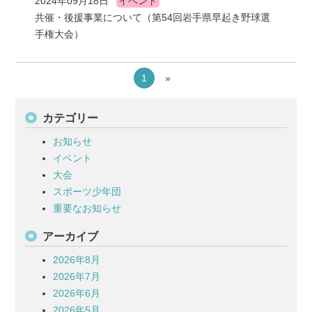
2024年09月18日
イベント
共催・後援事業について（第54回岩手県早起き野球選
手権大会）
1
»
カテゴリー
お知らせ
イベント
大会
スポーツ少年団
重要なお知らせ
アーカイブ
2026年8月
2026年7月
2026年6月
2026年5月