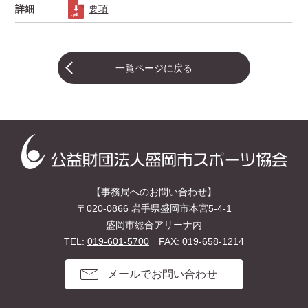
詳細
要項
一覧ページに戻る
【事務局へのお問い合わせ】
〒020-0866 岩手県盛岡市本宮5-4-1
盛岡市総合アリーナ内
TEL:
019-601-5700
FAX: 019-658-1214
メールでお問い合わせ