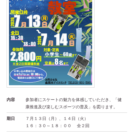
内容
参加者にスケートの魅力を体感していただき、「健
康推進及び楽しむスポーツの普及」を図ります。
期日
７月１３日（月）、１４日（火）
１６：３０～１８：００ 全２回