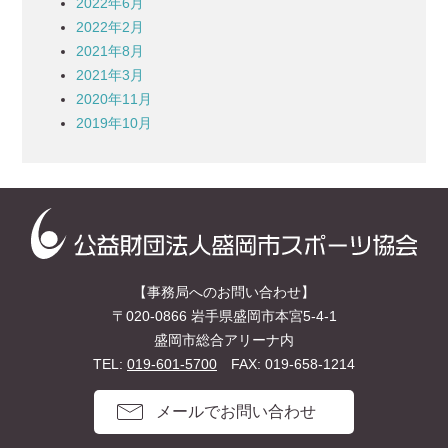
2022年6月
2022年2月
2021年8月
2021年3月
2020年11月
2019年10月
【事務局へのお問い合わせ】
〒020-0866 岩手県盛岡市本宮5-4-1
盛岡市総合アリーナ内
TEL:
019-601-5700
FAX: 019-658-1214
メールでお問い合わせ