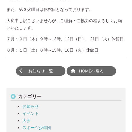
また、第３火曜日は休館日となっております。
大変申し訳ございませんが、ご理解・ご協力の程よろしくお願
いいたします。
７月：９日（木）９時～13時、12日（日）、21日（火）休館日
８月：１日（土）８時～15時、18日（火）休館日
お知らせ一覧
HOMEへ戻る
カテゴリー
お知らせ
イベント
大会
スポーツ少年団