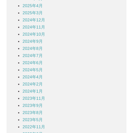
2025年4月
2025年3月
2024年12月
2024年11月
2024年10月
2024年9月
2024年8月
2024年7月
2024年6月
2024年5月
2024年4月
2024年2月
2024年1月
2023年11月
2023年9月
2023年8月
2023年5月
2022年11月