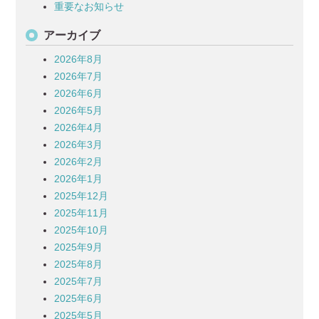
重要なお知らせ
アーカイブ
2026年8月
2026年7月
2026年6月
2026年5月
2026年4月
2026年3月
2026年2月
2026年1月
2025年12月
2025年11月
2025年10月
2025年9月
2025年8月
2025年7月
2025年6月
2025年5月